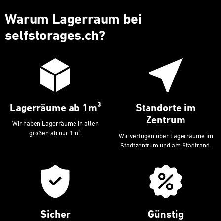
Warum Lagerraum bei
selfstorages.ch
?
Lagerräume ab 1m³
Standorte im
Zentrum
Wir haben Lagerräume in allen
größen ab nur 1m³.
Wir verfügen über Lagerräume im
Stadtzentrum und am Stadtrand.
Sicher
Günstig