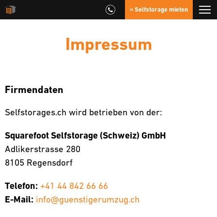
» Selfstorage mieten
Impressum
Firmendaten
Selfstorages.ch wird betrieben von der:
Squarefoot Selfstorage (Schweiz) GmbH
Adlikerstrasse 280
8105 Regensdorf
Telefon:
+41 44 842 66 66
E-Mail:
info@guenstigerumzug.ch