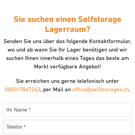
Sie suchen einen Selfstorage
Lagerraum?
Senden Sie uns über das folgende Kontaktformular,
wo und ab wann Sie Ihr Lager benötigen und wir
suchen Ihnen innerhalb eines Tages das beste am
Markt verfügbare Angebot!
Sie erreichen uns gerne telefonisch unter
0800/7867243
, per Mail an
office@selfstorages.ch
.