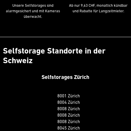
Unsere Selfstorages sind
Ab nur 9,63 CHF, monatlich kündbar
alarmgesichert und mit Kameras
und Rabatte für Langzeitmieter.
überwacht.
Selfstorage Standorte in der
Schweiz
Selfstorages Zürich
8001 Zürich
8004 Zürich
8008 Zürich
8008 Zürich
8008 Zürich
8045 Zürich