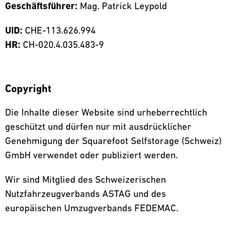
Geschäftsführer:
Mag. Patrick Leypold
UID:
CHE-113.626.994
HR:
CH-020.4.035.483-9
Copyright
Die Inhalte dieser Website sind urheberrechtlich
geschützt und dürfen nur mit ausdrücklicher
Genehmigung der Squarefoot Selfstorage (Schweiz)
GmbH verwendet oder publiziert werden.
Wir sind Mitglied des Schweizerischen
Nutzfahrzeugverbands ASTAG und des
europäischen Umzugverbands FEDEMAC.