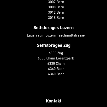
3007 Bern
3008 Bern
3012 Bern
3018 Bern
Selfstorages Luzern
Lagerraum Luzern Täschmattstrasse
Selfstorages Zug
6300 Zug
6330 Cham Lorenzpark
6330 Cham
6340 Baar
6340 Baar
Kontakt