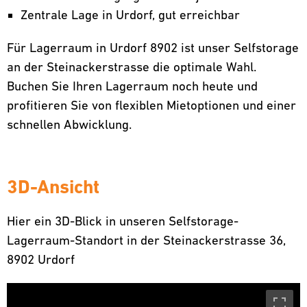
Zentrale Lage in Urdorf, gut erreichbar
Für Lagerraum in Urdorf 8902 ist unser Selfstorage
an der Steinackerstrasse die optimale Wahl.
Buchen Sie Ihren Lagerraum noch heute und
profitieren Sie von flexiblen Mietoptionen und einer
schnellen Abwicklung.
3D-Ansicht
Hier ein 3D-Blick in unseren Selfstorage-
Lagerraum-Standort in der Steinackerstrasse 36,
8902 Urdorf