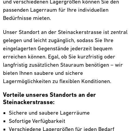
und verschiedenen Lagergrößen können Sie den
passenden Lagerraum für Ihre individuellen
Bedürfnisse mieten.
Unser Standort an der Steinackerstrasse ist zentral
gelegen und leicht zugänglich, sodass Sie Ihre
eingelagerten Gegenstände jederzeit bequem
erreichen können. Egal, ob Sie kurzfristig oder
langfristig zusätzlichen Stauraum benötigen – wir
bieten Ihnen saubere und sichere
Lagermöglichkeiten zu flexiblen Konditionen.
Vorteile unseres Standorts an der
Steinackerstrasse:
Sichere und saubere Lagerräume
Sofortige Verfügbarkeit
Verschiedene Lagergrößen für jeden Bedarf