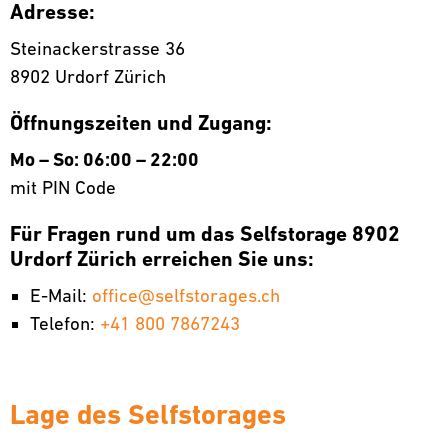
Adresse:
Steinackerstrasse 36
8902 Urdorf Zürich
Öffnungszeiten und Zugang:
Mo – So: 06:00 – 22:00
mit PIN Code
Für Fragen rund um das Selfstorage 8902
Urdorf Zürich erreichen Sie uns:
E-Mail:
office@selfstorages.ch
Telefon:
+41 800 7867243
Lage des Selfstorages