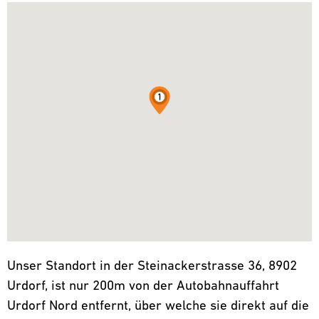
Unser Standort in der Steinackerstrasse 36, 8902
Urdorf, ist nur 200m von der Autobahnauffahrt
Urdorf Nord entfernt, über welche sie direkt auf die