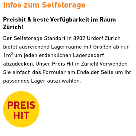
Infos zum Selfstorage
Preishit & beste Verfügbarkeit im Raum
Zürich!
Der Selfstorage Standort in 8902 Urdorf Zürich
bietet ausreichend Lagerräume mit Größen ab nur
1m³ um jeden erdenklichen Lagerbedarf
abzudecken. Unser Preis Hit in Zürich! Verwenden
Sie einfach das Formular am Ende der Seite um Ihr
passendes Lager auszuwählen.