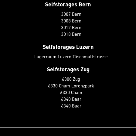
Selfstorages Bern
3007 Bern
3008 Bern
3012 Bern
3018 Bern
Selfstorages Luzern
Lagerraum Luzern Täschmattstrasse
Selfstorages Zug
6300 Zug
6330 Cham Lorenzpark
6330 Cham
6340 Baar
6340 Baar