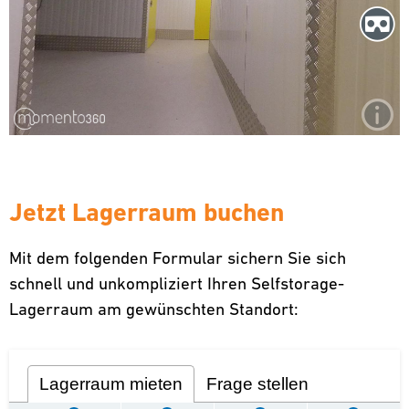
Jetzt Lagerraum buchen
Mit dem folgenden Formular sichern Sie sich
schnell und unkompliziert Ihren Selfstorage-
Lagerraum am gewünschten Standort:
Lagerraum mieten
Frage stellen