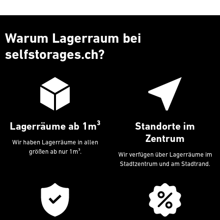
Warum Lagerraum bei
selfstorages.ch
?
Lagerräume ab 1m³
Standorte im
Zentrum
Wir haben Lagerräume in allen
größen ab nur 1m³.
Wir verfügen über Lagerräume im
Stadtzentrum und am Stadtrand.