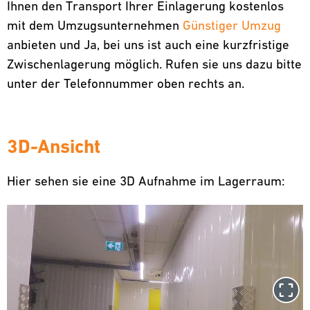
Ihnen den Transport Ihrer Einlagerung kostenlos
mit dem Umzugsunternehmen
Günstiger Umzug
anbieten und Ja, bei uns ist auch eine kurzfristige
Zwischenlagerung möglich. Rufen sie uns dazu bitte
unter der Telefonnummer oben rechts an.
3D-Ansicht
Hier sehen sie eine 3D Aufnahme im Lagerraum: