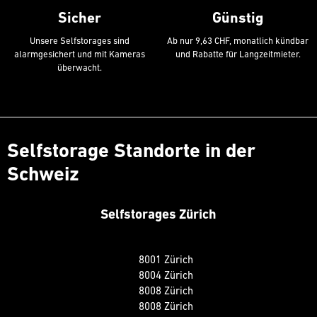
Sicher
Günstig
Unsere Selfstorages sind
Ab nur 9,63 CHF, monatlich kündbar
alarmgesichert und mit Kameras
und Rabatte für Langzeitmieter.
überwacht.
Selfstorage Standorte in der
Schweiz
Selfstorages Zürich
8001 Zürich
8004 Zürich
8008 Zürich
8008 Zürich