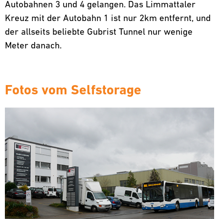
Autobahnen 3 und 4 gelangen. Das Limmattaler
Kreuz mit der Autobahn 1 ist nur 2km entfernt, und
der allseits beliebte Gubrist Tunnel nur wenige
Meter danach.
Fotos vom Selfstorage