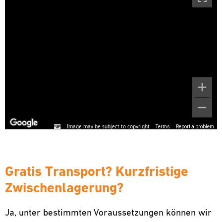
Gratis Transport? Kurzfristige
Zwischenlagerung?
Ja, unter bestimmten Voraussetzungen können wir