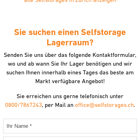
Sie suchen einen Selfstorage
Lagerraum?
Senden Sie uns über das folgende Kontaktformular,
wo und ab wann Sie Ihr Lager benötigen und wir
suchen Ihnen innerhalb eines Tages das beste am
Markt verfügbare Angebot!
Sie erreichen uns gerne telefonisch unter
0800/7867243
, per Mail an
office@selfstorages.ch
.